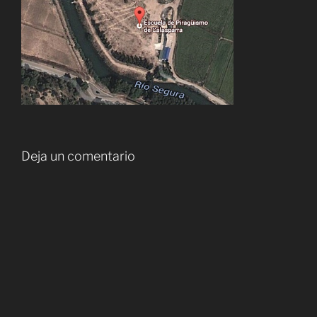
Deja un comentario