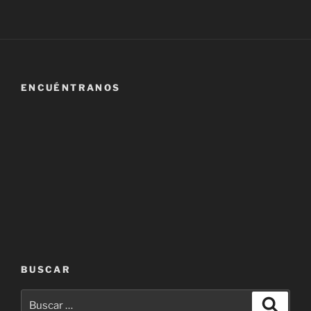
ENCUÉNTRANOS
BUSCAR
Buscar
Buscar