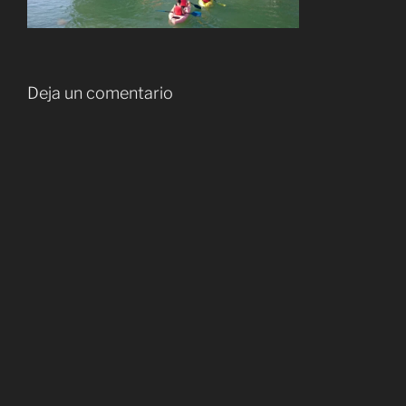
Deja un comentario