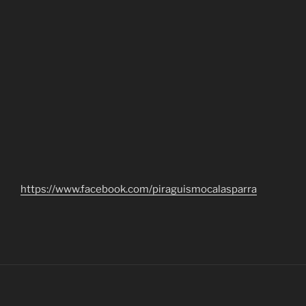
https://www.facebook.com/piraguismocalasparra